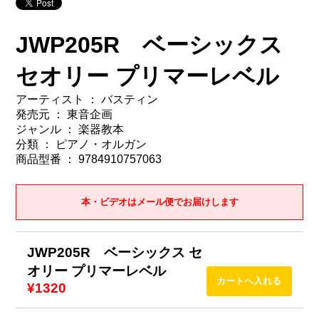
JWP205R ベーシックス
セオリー プリマーレベル
アーティスト ： バスティン
発売元 ： 東音企画
ジャンル ： 楽器教本
分類 ： ピアノ・オルガン
商品型番 ： 9784910757063
本・ビデオはメール便でお届けします
JWP205R ベーシックス セ
オリー プリマーレベル
¥1320