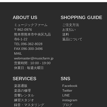
ABOUT US
SHOPPING GUIDE
ミュージックファーム
ご注文方法
〒862-0976
お支払い
熊本県熊本市中央区九品
送料
寺6-1-22
返品について
TEL 096-362-8028
FAX 096-300-3496
MAIL
webmaster@musicfarm.jp
営業時間 : 10:00 - 19:00
休業日 : 毎週火曜日
SERVICES
SNS
楽器通販
Facebook
楽器の修理
Twitter
音響レンタル
LINE
練習スタジオ
instagram
録音・マスタリング
ブログ