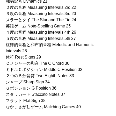
強弱記号 Dynamics 21
２度の音程 Measuring Intervals 2rd 22
３度の音程 Measuring Intervals 3rd 23
スラーとタイ The Slur and The Tie 24
英語ゲーム Note-Spelling Game 25
４度の音程 Measuring Intervals 4rh 26
５度の音程 Measuring Intervals 5th 27
旋律的音程と和声的音程 Melodic and Harmonic
Intervals 28
休符 Rest Signs 29
Ｃメジャーの和音 The C Chord 30
ミドルＣポジション Middle C Position 32
２つの８分音符 Two Eighth Notes 33
シャープ Sharp Sign 34
Ｇポジション G Position 36
スタッカート Staccato Notes 37
フラット Flat Sign 38
なかまさがしゲーム Matching Games 40