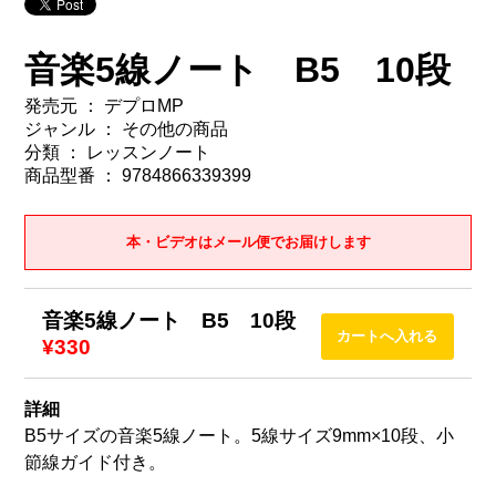
音楽5線ノート B5 10段
発売元 ： デプロMP
ジャンル ： その他の商品
分類 ： レッスンノート
商品型番 ： 9784866339399
本・ビデオはメール便でお届けします
音楽5線ノート B5 10段
¥330
詳細
B5サイズの音楽5線ノート。5線サイズ9mm×10段、小
節線ガイド付き。