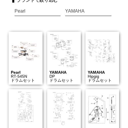
ブランドで絞り込む
Pearl
YAMAHA
Pearl
YAMAHA
YAMAHA
RT-545N
DP
Hipgig
ドラムセット
ドラムセット
ドラムセット