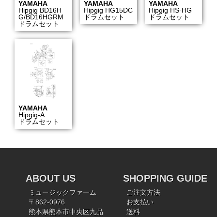
YAMAHA
YAMAHA
YAMAHA
Hipgig BD16H
Hipgig HG15DC
Hipgig HS-HG
G/BD16HGRM
ドラムセット
ドラムセット
ドラムセット
YAMAHA
Hipgig-A
ドラムセット
ABOUT US
SHOPPING GUIDE
ミュージックファーム
ご注文方法
〒862-0976
お支払い
熊本県熊本市中央区九品
送料