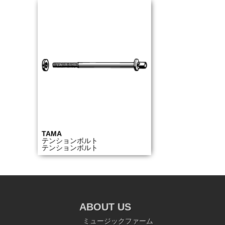
TAMA
テンションボルト
テンションボルト
ABOUT US
ミュージックファーム