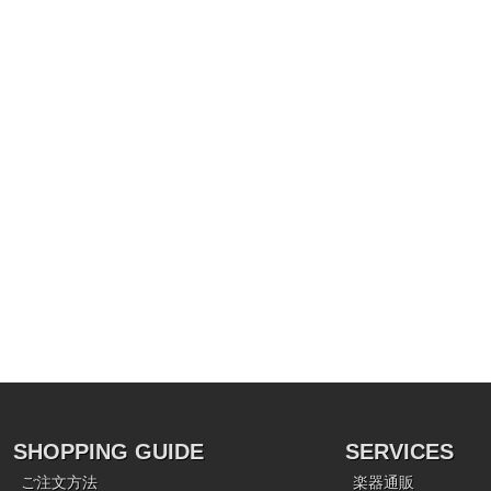
SHOPPING GUIDE
SERVICES
ご注文方法
楽器通販