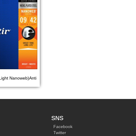
ight Nanoweb)Anti
SNS
Facebook
Twitter