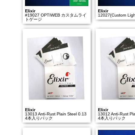
Elixir
Elixir
#19027 OPTIWEB カスタムライ
12027(Custom Lig
トゲージ
Elixir
Elixir
13013 Anti-Rust Plain Steel 0.13
13012 Anti-Rust Pla
4本入りパック
4本入りパック