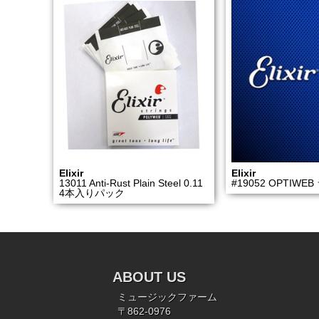
Elixir
Elixir
13011 Anti-Rust Plain Steel 0.11
#19052 OPTIW
4本入りパック
ABOUT US
ミュージックファーム
〒862-0976