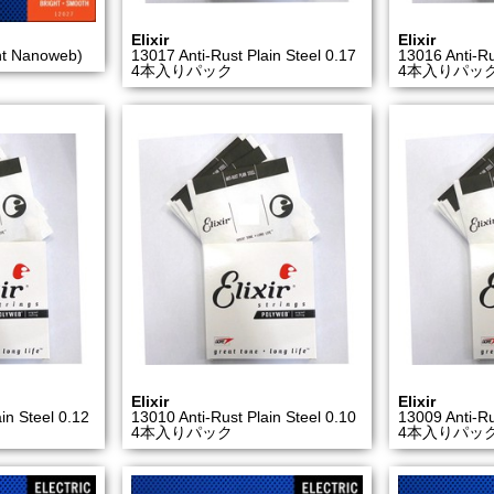
Elixir
Elixir
ht Nanoweb)
13017 Anti-Rust Plain Steel 0.17
13016 Anti-Ru
4本入りパック
4本入りパッ
Elixir
Elixir
in Steel 0.12
13010 Anti-Rust Plain Steel 0.10
13009 Anti-Ru
4本入りパック
4本入りパッ