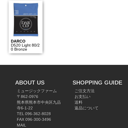
DARCO
D520 Light 80/2
0 Bronze
ABOUT US
SHOPPING GUIDE
ミュージックファーム
ご注文方法
〒862-0976
お支払い
熊本県熊本市中央区九品
送料
寺6-1-22
返品について
TEL 096-362-8028
FAX 096-300-3496
MAIL