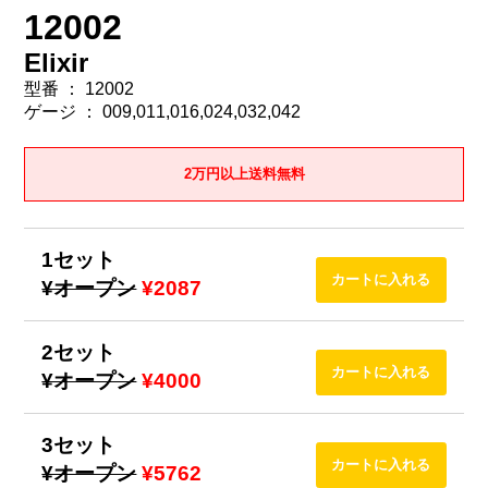
12002
Elixir
型番 ： 12002
ゲージ ： 009,011,016,024,032,042
2万円以上送料無料
1セット
¥オープン
¥2087
2セット
¥オープン
¥4000
3セット
¥オープン
¥5762