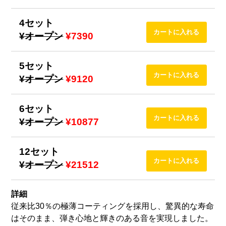
4セット
¥オープン
¥7390
5セット
¥オープン
¥9120
6セット
¥オープン
¥10877
12セット
¥オープン
¥21512
詳細
従来比30％の極薄コーティングを採用し、驚異的な寿命
はそのまま、弾き心地と輝きのある音を実現しました。