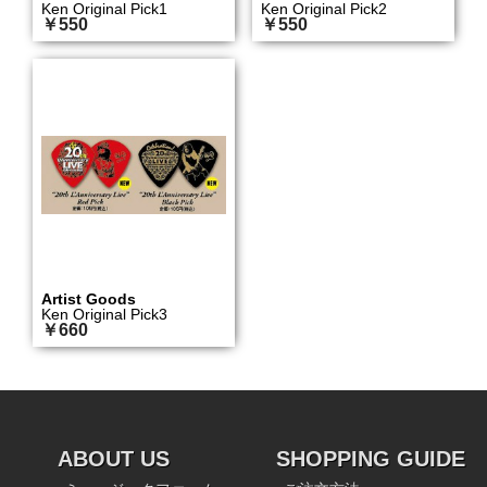
Ken Original Pick1
Ken Original Pick2
￥550
￥550
Artist Goods
Ken Original Pick3
￥660
ABOUT US
SHOPPING GUIDE