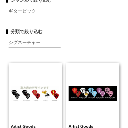
ジャンルで絞り込む
ギターピック
分類で絞り込む
シグネーチャー
Artist Goods
Artist Goods