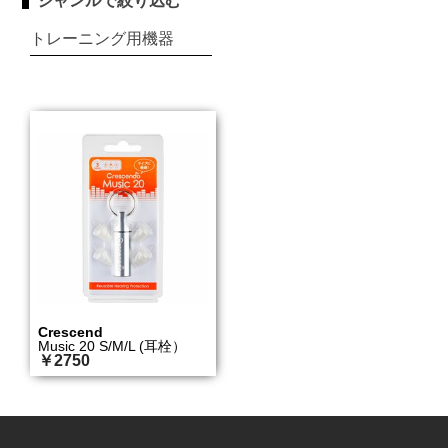
ジャンルで絞り込む
トレーニング用機器
Crescend
Music 20 S/M/L (耳栓）
￥2750