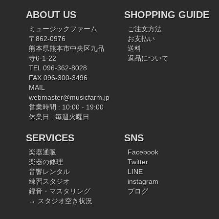
ABOUT US
SHOPPING GUIDE
ミュージックファーム
ご注文方法
〒862-0976
お支払い
熊本県熊本市中央区九品
送料
寺6-1-22
返品について
TEL 096-362-8028
FAX 096-300-3496
MAIL
webmaster@musicfarm.jp
営業時間 : 10:00 - 19:00
休業日 : 毎週火曜日
SERVICES
SNS
楽器通販
Facebook
楽器の修理
Twitter
音響レンタル
LINE
練習スタジオ
instagram
録音・マスタリング
ブログ
→ スタジオ空き状況