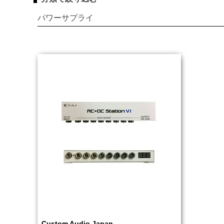
パワーサプライ
Custom Audio Japan