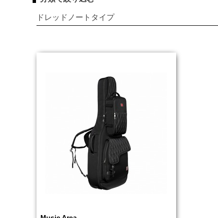
ドレッドノートタイプ
Music Area