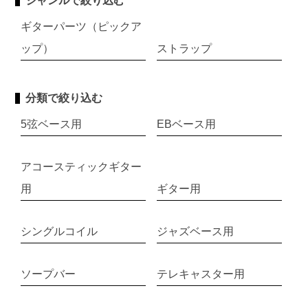
ジャンルで絞り込む
ギターパーツ（ピックア
ップ）
ストラップ
分類で絞り込む
5弦ベース用
EBベース用
アコースティックギター
用
ギター用
シングルコイル
ジャズベース用
ソープバー
テレキャスター用