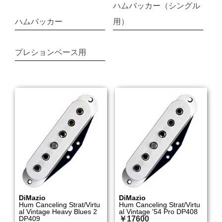
ハムバッカー（シングル
ハムバッカー
用）
プレションベース用
DiMazio
DiMazio
Hum Canceling Strat/Virtu
Hum Canceling Strat/Virtu
al Vintage Heavy Blues 2
al Vintage '54 Pro DP408
DP409
￥17600