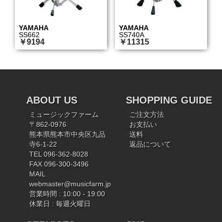
YAMAHA
YAMAHA
SS662
SS740A
￥9194
￥11315
ABOUT US
SHOPPING GUIDE
ミュージックファーム
ご注文方法
〒862-0976
お支払い
熊本県熊本市中央区九品
送料
寺6-1-22
返品について
TEL 096-362-8028
FAX 096-300-3496
MAIL
webmaster@musicfarm.jp
営業時間 : 10:00 - 19:00
休業日 : 毎週火曜日