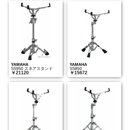
YAMAHA
YAMAHA
SS950 スネアスタンド
SS850
￥21120
￥15672