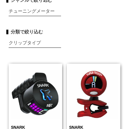
ジャンルで絞り込む
チューニングメーター
分類で絞り込む
クリップタイプ
SNARK
SNARK