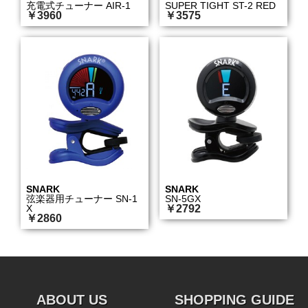
充電式チューナー AIR-1
SUPER TIGHT ST-2 RED
￥3960
￥3575
SNARK
SNARK
弦楽器用チューナー SN-1
SN-5GX
X
￥2792
￥2860
ABOUT US
SHOPPING GUIDE