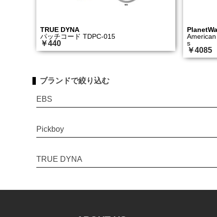
TRUE DYNA
PlanetW
パッチコード TDPC-015
American 
￥440
s
￥4085
ブランドで絞り込む
EBS
Pickboy
TRUE DYNA