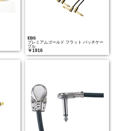
EBS
プレミアムゴールド フラット パッチケー
ブル
￥1916