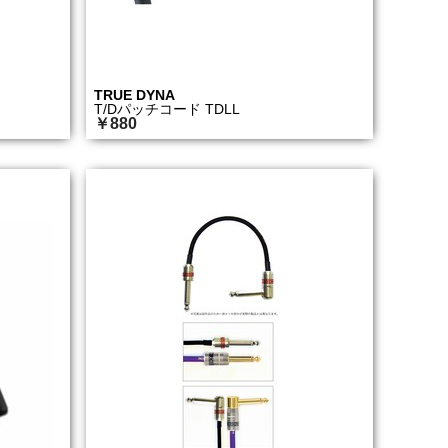
TRUE DYNA
T/Dパッチコード TDLL
￥880