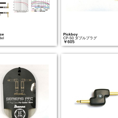
ce
Pickboy
el
CP-50 ダブルプラグ
￥605