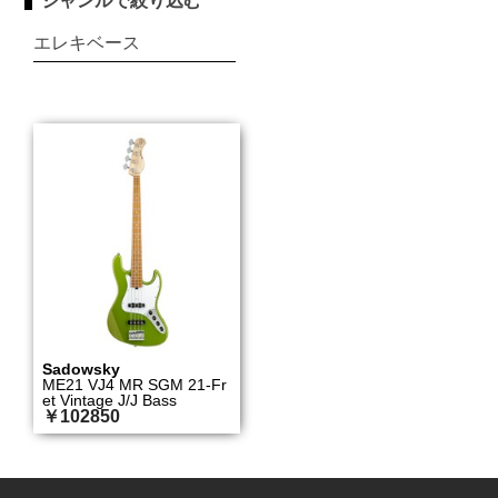
ジャンルで絞り込む
エレキベース
Sadowsky
ME21 VJ4 MR SGM 21-Fr
et Vintage J/J Bass
￥102850