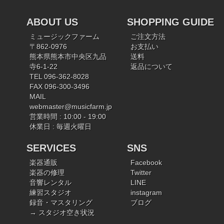
ABOUT US
SHOPPING GUIDE
ミュージックファーム
ご注文方法
〒862-0976
お支払い
熊本県熊本市中央区九品
送料
寺6-1-22
返品について
TEL 096-362-8028
FAX 096-300-3496
MAIL
webmaster@musicfarm.jp
営業時間 : 10:00 - 19:00
休業日 : 毎週火曜日
SERVICES
SNS
楽器通販
Facebook
楽器の修理
Twitter
音響レンタル
LINE
練習スタジオ
instagram
録音・マスタリング
ブログ
→ スタジオ空き状況