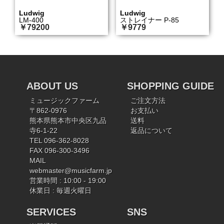
Ludwig
Ludwig
LM-400
ストレイナー P-85
￥79200
￥9779
ABOUT US
SHOPPING GUIDE
ミュージックファーム
ご注文方法
〒862-0976
お支払い
熊本県熊本市中央区九品
送料
寺6-1-22
返品について
TEL 096-362-8028
FAX 096-300-3496
MAIL
webmaster@musicfarm.jp
営業時間 : 10:00 - 19:00
休業日 : 毎週火曜日
SERVICES
SNS