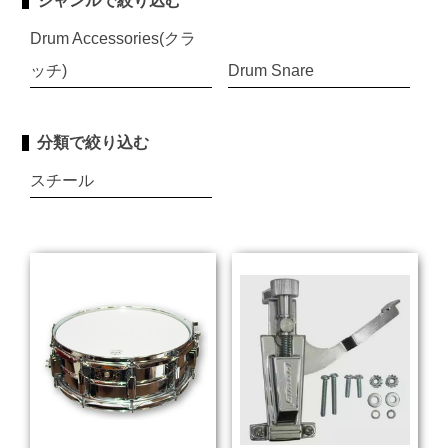
ジャンルで絞り込む
Drum Accessories(クラ
ッチ)
Drum Snare
分類で絞り込む
スチール