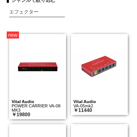
ジャンルで絞り込む
エフェクター
new
Vital Audio
Vital Audio
POWER CARRIER VA-08
VA-05mk2
MK3
￥11440
￥19800