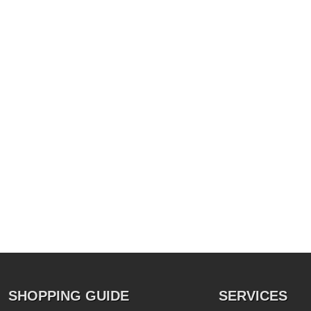
SHOPPING GUIDE
SERVICES