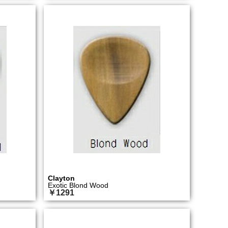
Clayton
Exotic Blond Wood
￥1291