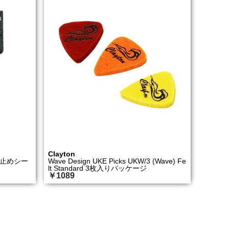
Clayton
り止めシー
Wave Design UKE Picks UKW/3 (Wave) Fe
lt Standard 3枚入りパッケージ
￥1089