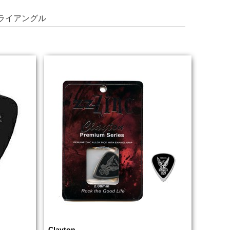
ライアングル
Clayton