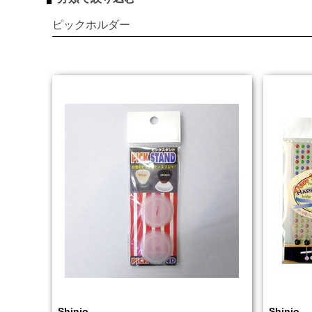
ピックホルダー
Shinjo
Shinjo