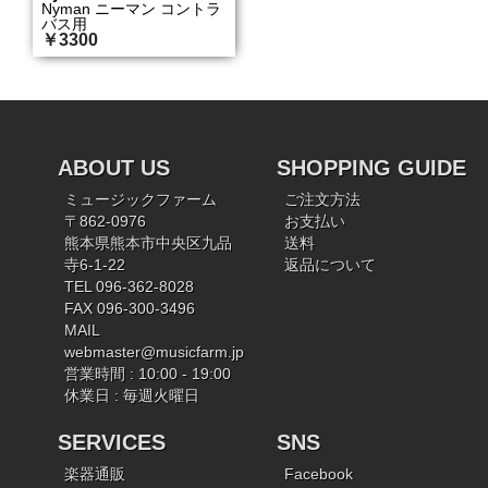
Nyman ニーマン コントラ
バス用
￥3300
ABOUT US
SHOPPING GUIDE
ミュージックファーム
ご注文方法
〒862-0976
お支払い
熊本県熊本市中央区九品
送料
寺6-1-22
返品について
TEL 096-362-8028
FAX 096-300-3496
MAIL
webmaster@musicfarm.jp
営業時間 : 10:00 - 19:00
休業日 : 毎週火曜日
SERVICES
SNS
楽器通販
Facebook