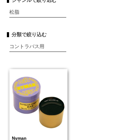
ジャンルで絞り込む
松脂
分類で絞り込む
コントラバス用
Nyman