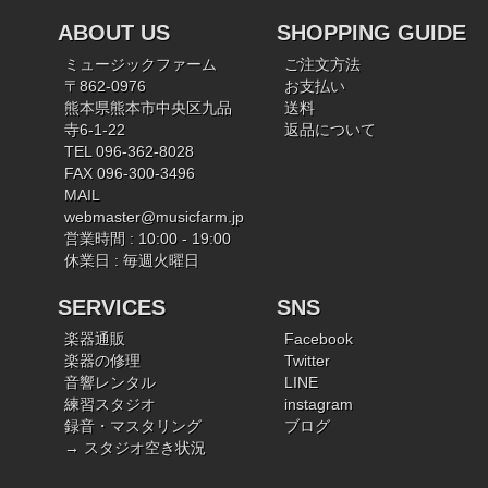
ABOUT US
SHOPPING GUIDE
ミュージックファーム
ご注文方法
〒862-0976
お支払い
熊本県熊本市中央区九品
送料
寺6-1-22
返品について
TEL 096-362-8028
FAX 096-300-3496
MAIL
webmaster@musicfarm.jp
営業時間 : 10:00 - 19:00
休業日 : 毎週火曜日
SERVICES
SNS
楽器通販
Facebook
楽器の修理
Twitter
音響レンタル
LINE
練習スタジオ
instagram
録音・マスタリング
ブログ
→ スタジオ空き状況