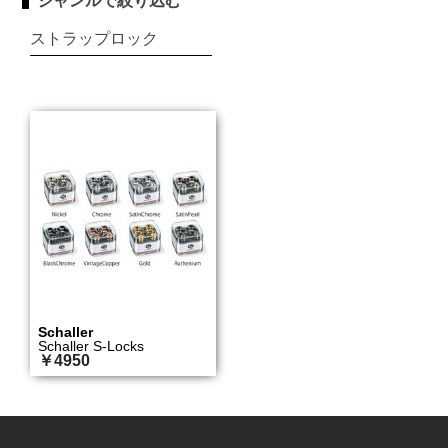
ジャンルで絞り込む
ストラップロック
Schaller
Schaller S-Locks
￥4950