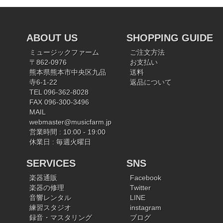
ABOUT US
SHOPPING GUIDE
ミュージックファーム
ご注文方法
〒862-0976
お支払い
熊本県熊本市中央区九品
送料
寺6-1-22
返品について
TEL 096-362-8028
FAX 096-300-3496
MAIL
webmaster@musicfarm.jp
営業時間 : 10:00 - 19:00
休業日 : 毎週火曜日
SERVICES
SNS
楽器通販
Facebook
楽器の修理
Twitter
音響レンタル
LINE
練習スタジオ
instagram
録音・マスタリング
ブログ