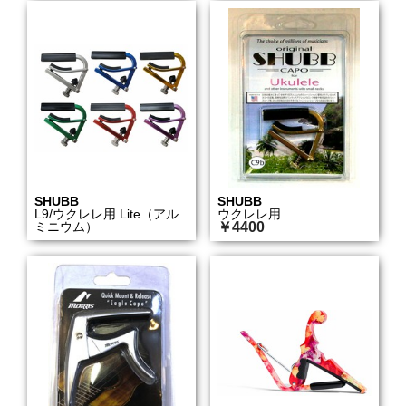
SHUBB
SHUBB
L9/ウクレレ用 Lite（アル
ウクレレ用
ミニウム）
￥4400