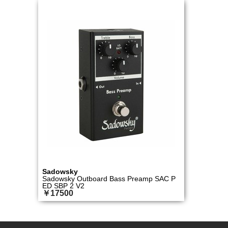
Sadowsky
Sadowsky Outboard Bass Preamp SAC P
ED SBP 2 V2
￥17500