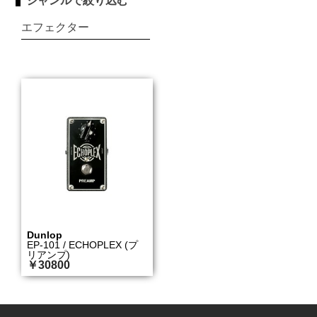
ジャンルで絞り込む
エフェクター
Dunlop
EP-101 / ECHOPLEX (プ
リアンプ)
￥30800