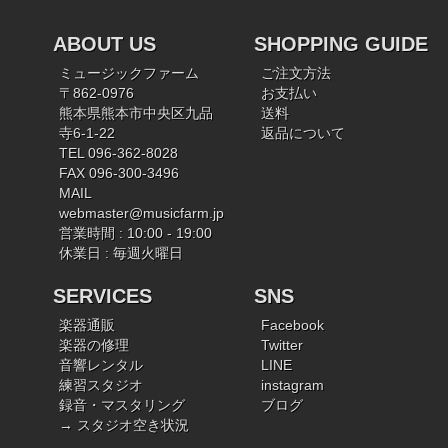
ABOUT US
SHOPPING GUIDE
ミュージックファーム
ご注文方法
〒862-0976
お支払い
熊本県熊本市中央区九品
送料
寺6-1-22
返品について
TEL 096-362-8028
FAX 096-300-3496
MAIL
webmaster@musicfarm.jp
営業時間 : 10:00 - 19:00
休業日 : 毎週火曜日
SERVICES
SNS
楽器通販
Facebook
楽器の修理
Twitter
音響レンタル
LINE
練習スタジオ
instagram
録音・マスタリング
ブログ
→ スタジオ空き状況