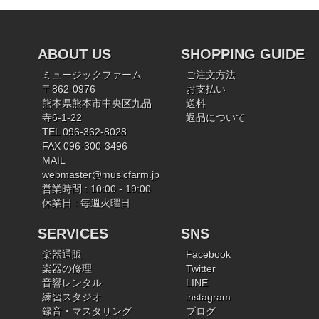
ABOUT US
SHOPPING GUIDE
ミュージックファーム
ご注文方法
〒862-0976
お支払い
熊本県熊本市中央区九品
送料
寺6-1-22
返品について
TEL 096-362-8028
FAX 096-300-3496
MAIL
webmaster@musicfarm.jp
営業時間 : 10:00 - 19:00
休業日 : 毎週火曜日
SERVICES
SNS
楽器通販
Facebook
楽器の修理
Twitter
音響レンタル
LINE
練習スタジオ
instagram
録音・マスタリング
ブログ