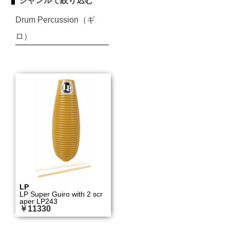
ジャンルで絞り込む
Drum Percussion（ギ
ロ）
LP
LP Super Guiro with 2 scr
aper LP243
￥11330