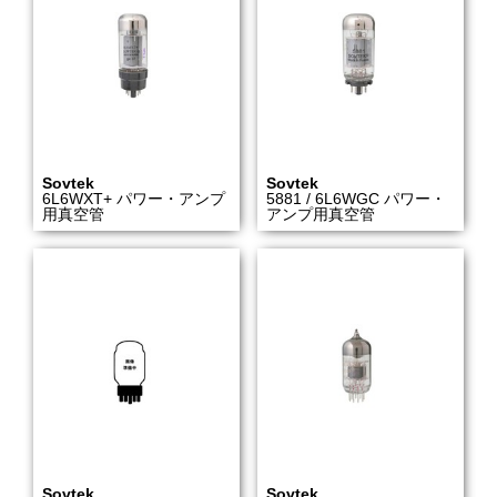
Sovtek
Sovtek
6L6WXT+ パワー・アンプ
5881 / 6L6WGC パワー・
用真空管
アンプ用真空管
Sovtek
Sovtek