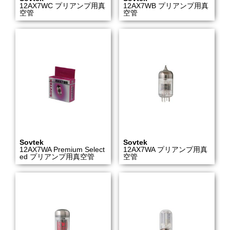
12AX7WC プリアンプ用真
12AX7WB プリアンプ用真
空管
空管
Sovtek
Sovtek
12AX7WA Premium Select
12AX7WA プリアンプ用真
ed プリアンプ用真空管
空管