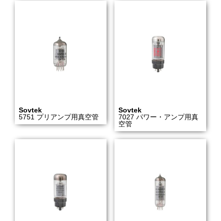
Sovtek
Sovtek
5751 プリアンプ用真空管
7027 パワー・アンプ用真
空管