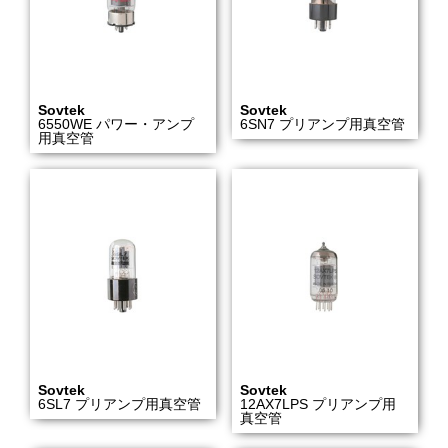
Sovtek
Sovtek
6550WE パワー・アンプ
6SN7 プリアンプ用真空管
用真空管
Sovtek
Sovtek
6SL7 プリアンプ用真空管
12AX7LPS プリアンプ用
真空管