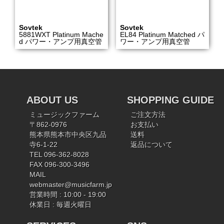
Sovtek
Sovtek
5881WXT Platinum Mache
EL84 Platinum Matched パ
d パワー・アンプ用真空管
ワー・アンプ用真空管
ABOUT US
SHOPPING GUIDE
ミュージックファーム
ご注文方法
〒862-0976
お支払い
熊本県熊本市中央区九品
送料
寺6-1-22
返品について
TEL 096-362-8028
FAX 096-300-3496
MAIL
webmaster@musicfarm.jp
営業時間 : 10:00 - 19:00
休業日 : 毎週火曜日