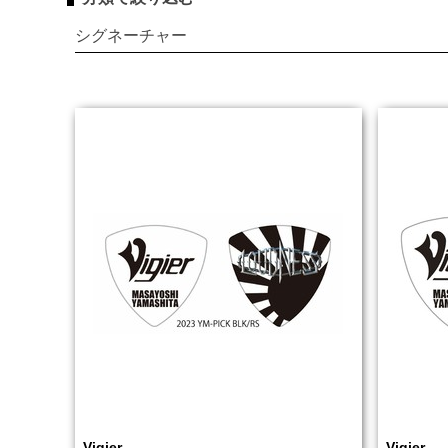
シグネーチャー
Vigier
Vigier