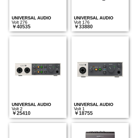
UNIVERSAL AUDIO
UNIVERSAL AUDIO
Volt 276
Volt 176
￥40535
￥33880
UNIVERSAL AUDIO
UNIVERSAL AUDIO
Volt 2
Volt 1
￥25410
￥18755