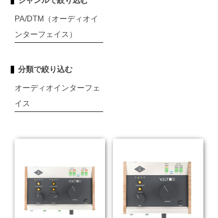
ジャンルで絞り込む
PA/DTM（オーディオイ
ンターフェイス）
分類で絞り込む
オーディオインターフェ
イス