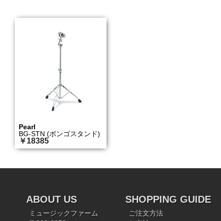
Pearl
BG-STN (ボンゴスタンド)
￥18385
ABOUT US
SHOPPING GUIDE
ミュージックファーム
ご注文方法