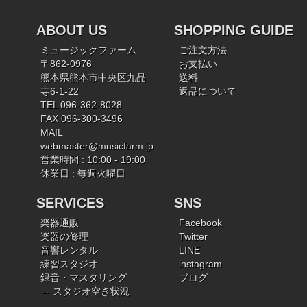
ABOUT US
SHOPPING GUIDE
ミュージックファーム
ご注文方法
〒862-0976
お支払い
熊本県熊本市中央区九品
送料
寺6-1-22
返品について
TEL 096-362-8028
FAX 096-300-3496
MAIL
webmaster@musicfarm.jp
営業時間 : 10:00 - 19:00
休業日 : 毎週火曜日
SERVICES
SNS
楽器通販
Facebook
楽器の修理
Twitter
音響レンタル
LINE
練習スタジオ
instagram
録音・マスタリング
ブログ
→ スタジオ空き状況