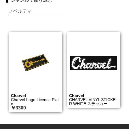
ジャンルで絞り込む
ノベルティ
Charvel
Charvel
Charvel Logo License Plat
CHARVEL VINYL STICKE
e
R WHITE ステッカー
￥3300