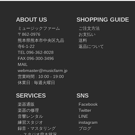
ABOUT US
SHOPPING GUIDE
ミュージックファーム
ご注文方法
〒862-0976
お支払い
熊本県熊本市中央区九品
送料
寺6-1-22
返品について
TEL 096-362-8028
FAX 096-300-3496
MAIL
webmaster@musicfarm.jp
営業時間 : 10:00 - 19:00
休業日 : 毎週火曜日
SERVICES
SNS
楽器通販
Facebook
楽器の修理
Twitter
音響レンタル
LINE
練習スタジオ
instagram
録音・マスタリング
ブログ
→ スタジオ空き状況