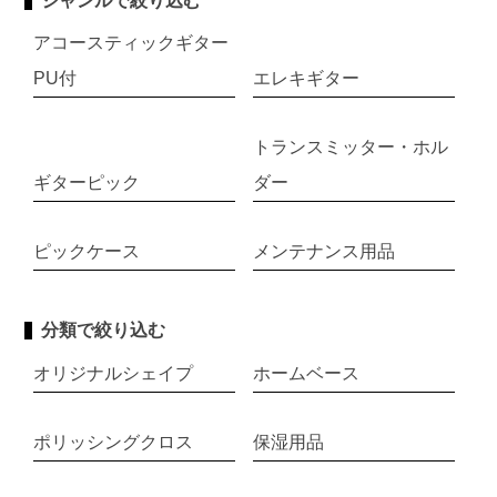
ジャンルで絞り込む
アコースティックギター
PU付
エレキギター
トランスミッター・ホル
ギターピック
ダー
ピックケース
メンテナンス用品
分類で絞り込む
オリジナルシェイプ
ホームベース
ポリッシングクロス
保湿用品