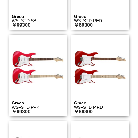
Greco
Greco
WS−STD SBL
WS−STD RED
￥69300
￥69300
Greco
Greco
WS−STD PPK
WS−STD MRD
￥69300
￥69300