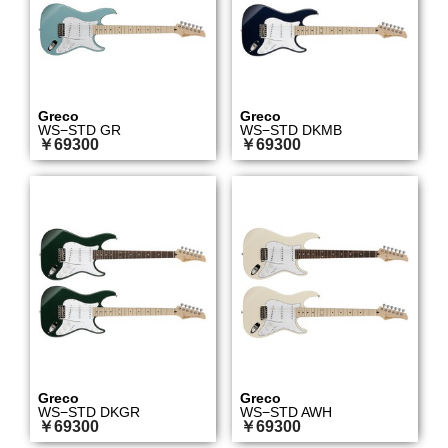
Greco
Greco
WS−STD GR
WS−STD DKMB
￥69300
￥69300
Greco
Greco
WS−STD DKGR
WS−STD AWH
￥69300
￥69300