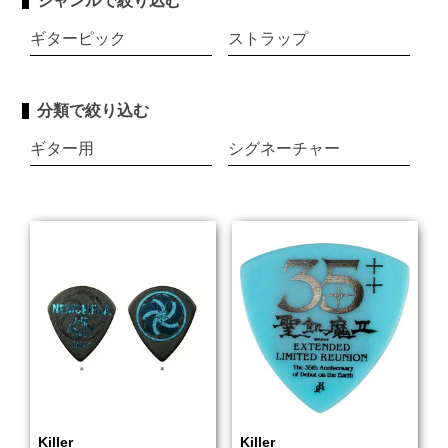
ジャンルで絞り込む
ギターピック
ストラップ
分類で絞り込む
ギター用
シグネーチャー
Killer
Killer