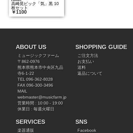
高崎晃ピック「気」黒 10
枚セット
￥1100
ABOUT US
SHOPPING GUIDE
ミュージックファーム
ご注文方法
〒862-0976
お支払い
熊本県熊本市中央区九品
送料
寺6-1-22
返品について
TEL 096-362-8028
FAX 096-300-3496
MAIL
webmaster@musicfarm.jp
営業時間 : 10:00 - 19:00
休業日 : 毎週火曜日
SERVICES
SNS
楽器通販
Facebook