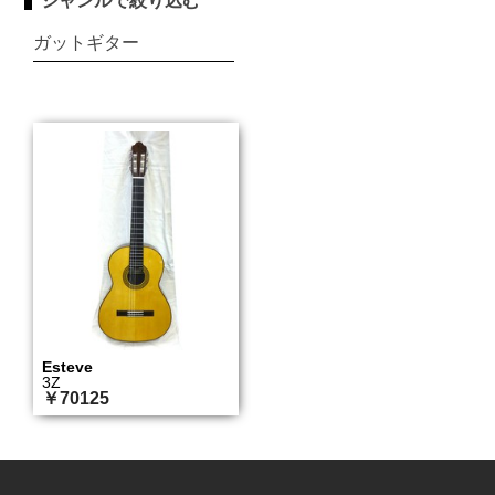
ジャンルで絞り込む
ガットギター
Esteve
3Z
￥70125