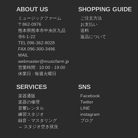
ABOUT US
SHOPPING GUIDE
ミュージックファーム
ご注文方法
〒862-0976
お支払い
熊本県熊本市中央区九品
送料
寺6-1-22
返品について
TEL 096-362-8028
FAX 096-300-3496
MAIL
webmaster@musicfarm.jp
営業時間 : 10:00 - 19:00
休業日 : 毎週火曜日
SERVICES
SNS
楽器通販
Facebook
楽器の修理
Twitter
音響レンタル
LINE
練習スタジオ
instagram
録音・マスタリング
ブログ
→ スタジオ空き状況