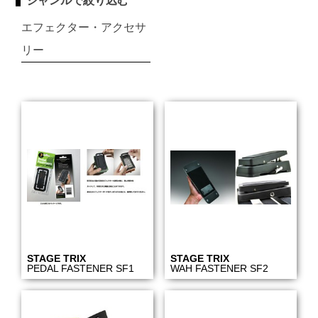
ジャンルで絞り込む
エフェクター・アクセサ
リー
STAGE TRIX
STAGE TRIX
PEDAL FASTENER SF1
WAH FASTENER SF2