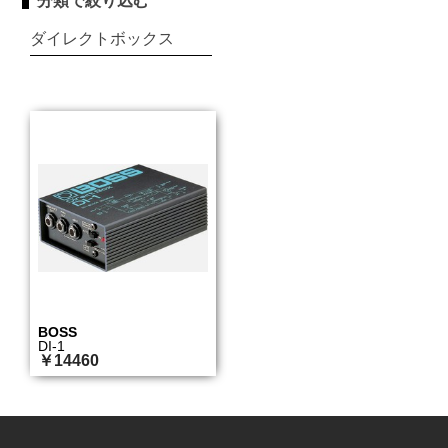
分類で絞り込む
ダイレクトボックス
BOSS
DI-1
￥14460