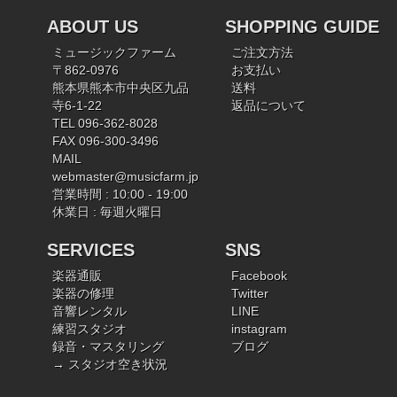
ABOUT US
SHOPPING GUIDE
ミュージックファーム
ご注文方法
〒862-0976
お支払い
熊本県熊本市中央区九品
送料
寺6-1-22
返品について
TEL 096-362-8028
FAX 096-300-3496
MAIL
webmaster@musicfarm.jp
営業時間 : 10:00 - 19:00
休業日 : 毎週火曜日
SERVICES
SNS
楽器通販
Facebook
楽器の修理
Twitter
音響レンタル
LINE
練習スタジオ
instagram
録音・マスタリング
ブログ
→ スタジオ空き状況