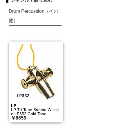
ジャンルで絞り込む
Drum Percussion（その
他）
LP
LP Tri-Tone Samba Whistl
e LP352 Gold Tone
￥8656