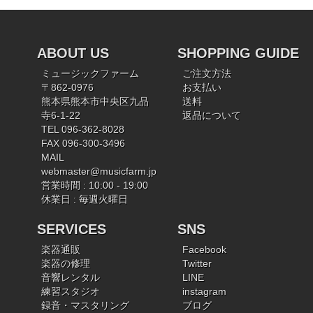
ABOUT US
SHOPPING GUIDE
ミュージックファーム
ご注文方法
〒862-0976
お支払い
熊本県熊本市中央区九品
送料
寺6-1-22
返品について
TEL 096-362-8028
FAX 096-300-3496
MAIL
webmaster@musicfarm.jp
営業時間 : 10:00 - 19:00
休業日 : 毎週火曜日
SERVICES
SNS
楽器通販
Facebook
楽器の修理
Twitter
音響レンタル
LINE
練習スタジオ
instagram
録音・マスタリング
ブログ