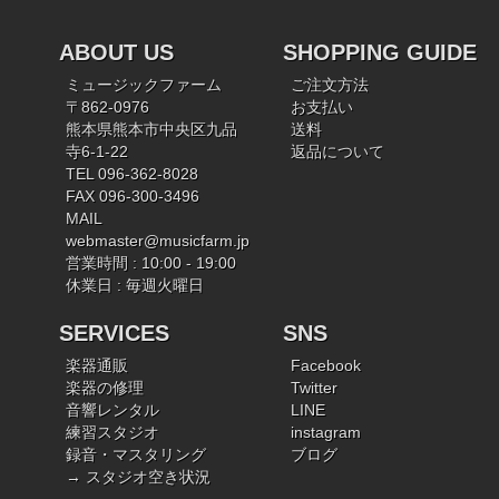
ABOUT US
SHOPPING GUIDE
ミュージックファーム
ご注文方法
〒862-0976
お支払い
熊本県熊本市中央区九品
送料
寺6-1-22
返品について
TEL 096-362-8028
FAX 096-300-3496
MAIL
webmaster@musicfarm.jp
営業時間 : 10:00 - 19:00
休業日 : 毎週火曜日
SERVICES
SNS
楽器通販
Facebook
楽器の修理
Twitter
音響レンタル
LINE
練習スタジオ
instagram
録音・マスタリング
ブログ
→ スタジオ空き状況