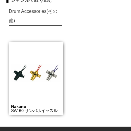
ジャンルで絞り込む
Drum Accessories(その
他)
Nakano
SW-60 サンバホイッスル