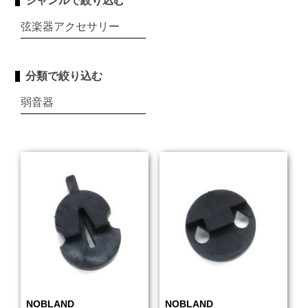
ジャンルで絞り込む
弦楽器アクセサリー
分類で絞り込む
弱音器
NOBLAND
NOBLAND