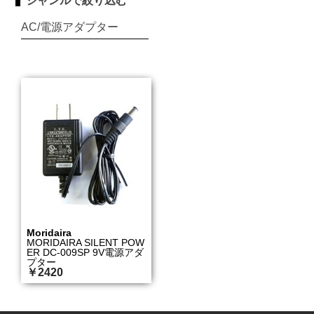
ジャンルで絞り込む
AC/電源アダプター
Moridaira
MORIDAIRA SILENT POW
ER DC-009SP 9V電源アダ
プター
￥2420