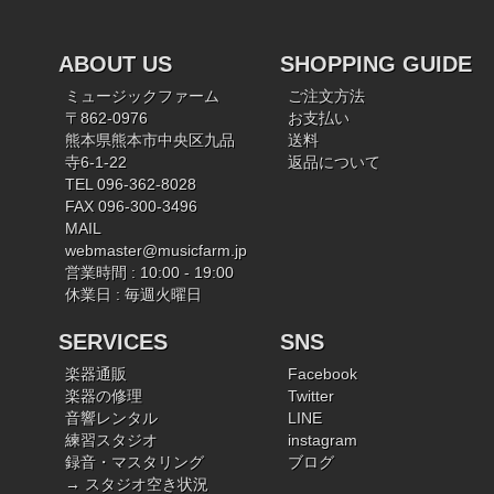
ABOUT US
SHOPPING GUIDE
ミュージックファーム
ご注文方法
〒862-0976
お支払い
熊本県熊本市中央区九品
送料
寺6-1-22
返品について
TEL 096-362-8028
FAX 096-300-3496
MAIL
webmaster@musicfarm.jp
営業時間 : 10:00 - 19:00
休業日 : 毎週火曜日
SERVICES
SNS
楽器通販
Facebook
楽器の修理
Twitter
音響レンタル
LINE
練習スタジオ
instagram
録音・マスタリング
ブログ
→ スタジオ空き状況