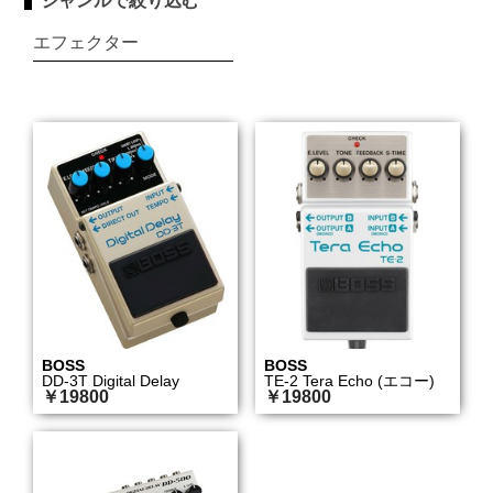
ジャンルで絞り込む
エフェクター
BOSS
BOSS
DD-3T Digital Delay
TE-2 Tera Echo (エコー)
￥19800
￥19800