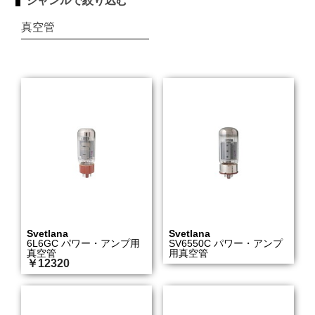
ジャンルで絞り込む
真空管
Svetlana
Svetlana
6L6GC パワー・アンプ用
SV6550C パワー・アンプ
真空管
用真空管
￥12320