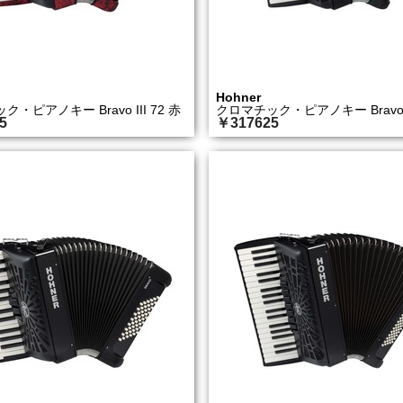
Hohner
・ピアノキー Bravo III 72 赤
クロマチック・ピアノキー Bravo II
5
￥317625