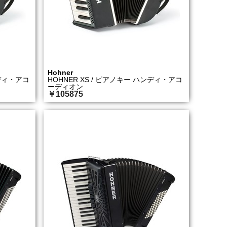
Hohner
ディ・アコ
HOHNER XS / ピアノキー ハンディ・アコ
ーディオン
￥105875