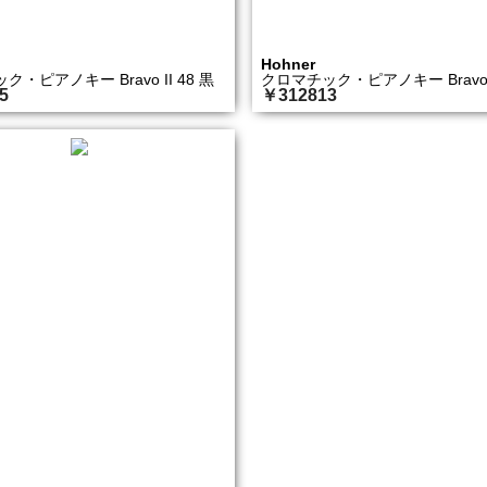
Hohner
・ピアノキー Bravo II 48 黒
クロマチック・ピアノキー Bravo II
5
￥312813