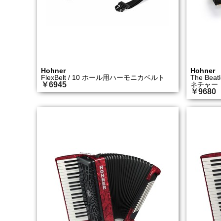
Hohner
Hohner
FlexBelt / 10 ホール用ハーモニカベルト
The Be
￥6945
ネチャー
￥9680