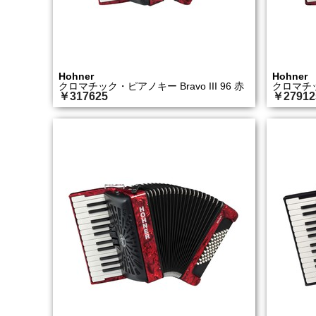
Hohner
Hohner
クロマチック・ピアノキー Bravo III 96 赤
クロマチック
￥317625
￥27912