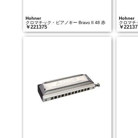
Hohner
Hohner
クロマチック・ピアノキー Bravo II 48 赤
クロマチック
￥221375
￥22137