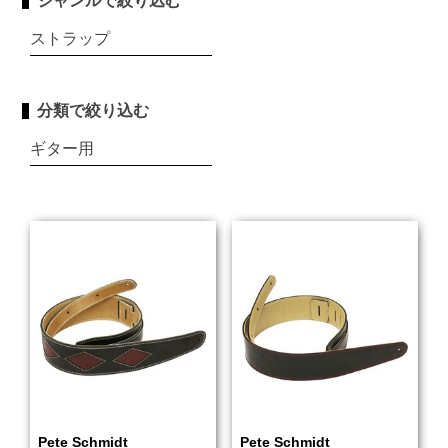
ジャンルで絞り込む
ストラップ
分類で絞り込む
ギター用
Pete Schmidt
Pete Schmidt