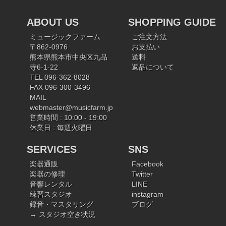
ABOUT US
SHOPPING GUIDE
ミュージックファーム
ご注文方法
〒862-0976
お支払い
熊本県熊本市中央区九品
送料
寺6-1-22
返品について
TEL 096-362-8028
FAX 096-300-3496
MAIL
webmaster@musicfarm.jp
営業時間 : 10:00 - 19:00
休業日 : 毎週火曜日
SERVICES
SNS
楽器通販
Facebook
楽器の修理
Twitter
音響レンタル
LINE
練習スタジオ
instagram
録音・マスタリング
ブログ
→ スタジオ空き状況