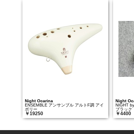
Night Ocarina
Night Oc
ENSEMBLE アンサンブル アルトF調 アイ
NIGHT 
ボリー
ブラック
￥19250
￥4400