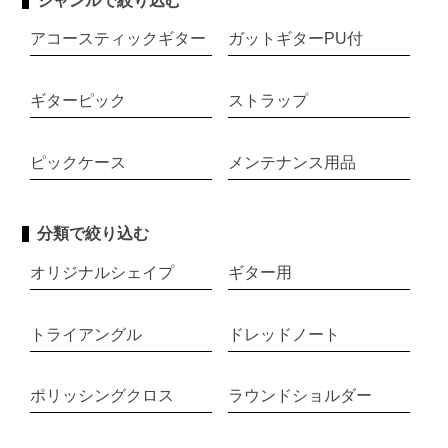
ジャンルで絞り込む
アコースティックギター
ガットギターPU付
ギターピック
ストラップ
ピックケース
メンテナンス用品
分類で絞り込む
オリジナルシェイプ
ギター用
トライアングル
ドレッドノート
ポリッシングクロス
ラウンドショルダー