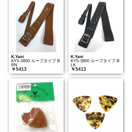
K.Yairi
K.Yairi
KYS-3800 ループタイプ B
KYS-3800 ループタイプ B
RN
LK
￥5413
￥5413