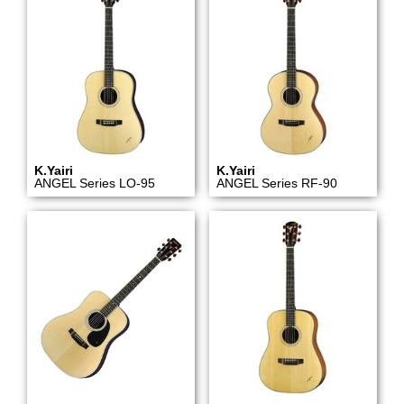
K.Yairi
K.Yairi
ANGEL Series LO-95
ANGEL Series RF-90