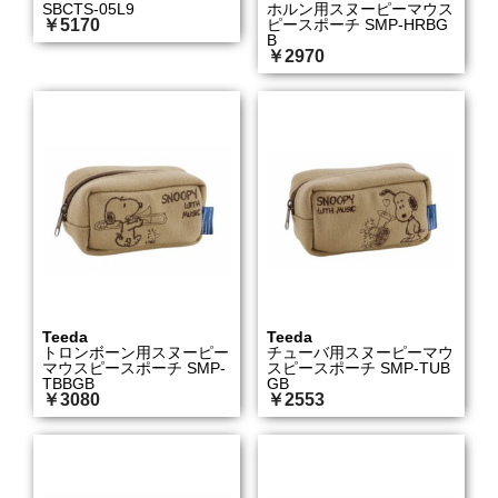
SBCTS-05L9
ホルン用スヌーピーマウス
￥5170
ピースポーチ SMP-HRBG
B
￥2970
Teeda
Teeda
トロンボーン用スヌーピー
チューバ用スヌーピーマウ
マウスピースポーチ SMP-
スピースポーチ SMP-TUB
TBBGB
GB
￥3080
￥2553