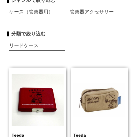
ジャンルで絞り込む
ケース（管楽器用）
管楽器アクセサリー
分類で絞り込む
リードケース
Teeda
Teeda